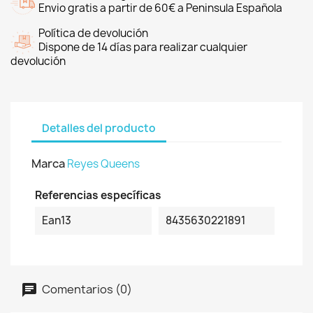
Envio gratis a partir de 60€ a Peninsula Española
Política de devolución
Dispone de 14 días para realizar cualquier
devolución
Detalles del producto
Marca
Reyes Queens
Referencias específicas
Ean13
8435630221891
Comentarios (0)