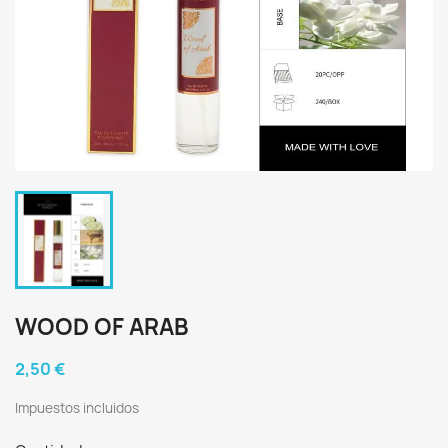
WOOD OF ARAB
2,50 €
Impuestos incluidos