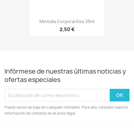
Minitalla Corporal Kiss 33ml
2,50 €
Infórmese de nuestras últimas noticias y
ofertas especiales
Puede darse de baja en cualquier momento. Para ello, consulte nuestra
información de contacto en el aviso legal.