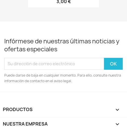
3,00 €
Infórmese de nuestras últimas noticias y
ofertas especiales
Puede darse de baja en cualquier momento. Para ello, consulte nuestra
información de contacto en el aviso legal.
PRODUCTOS

NUESTRA EMPRESA
