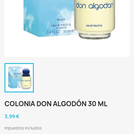
COLONIA DON ALGODÓN 30 ML
3,99 €
Impuestos incluidos