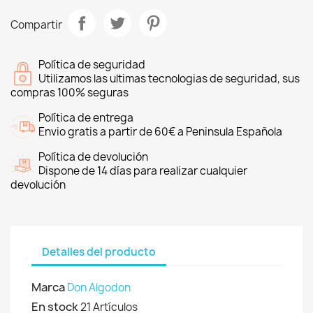
Compartir
Política de seguridad
Utilizamos las ultimas tecnologias de seguridad, sus
compras 100% seguras
Política de entrega
Envio gratis a partir de 60€ a Peninsula Española
Política de devolución
Dispone de 14 días para realizar cualquier
devolución
Detalles del producto
Marca
Don Algodon
En stock
21 Artículos