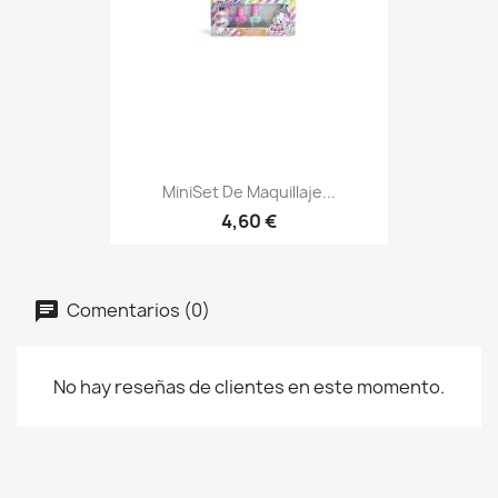
MiniSet De Maquillaje...
4,60 €
Comentarios (0)
No hay reseñas de clientes en este momento.