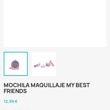
MOCHILA MAQUILLAJE MY BEST
FRIENDS
12,99 €