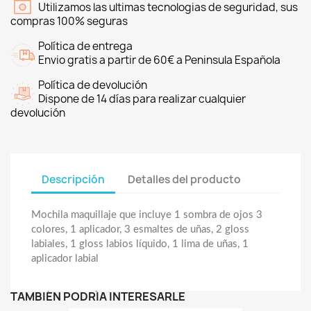
Utilizamos las ultimas tecnologias de seguridad, sus
compras 100% seguras
Política de entrega
Envio gratis a partir de 60€ a Peninsula Española
Política de devolución
Dispone de 14 días para realizar cualquier
devolución
Descripción
Detalles del producto
Mochila maquillaje que incluye 1 sombra de ojos 3
colores, 1 aplicador, 3 esmaltes de uñas, 2 gloss
labiales, 1 gloss labios líquido, 1 lima de uñas, 1
aplicador labial
TAMBIÉN PODRÍA INTERESARLE