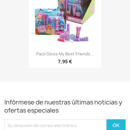
Pack Gloss My Best Friends...
7,95 €
Infórmese de nuestras últimas noticias y
ofertas especiales