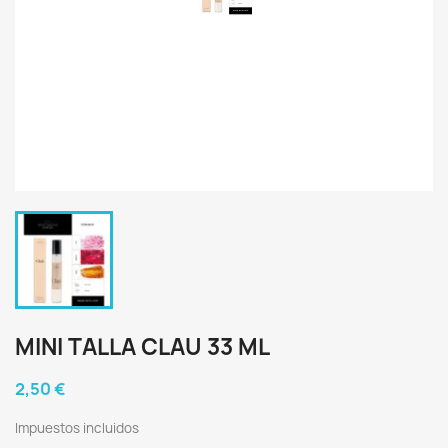
MINI TALLA CLAU 33 ML
2,50 €
Impuestos incluidos