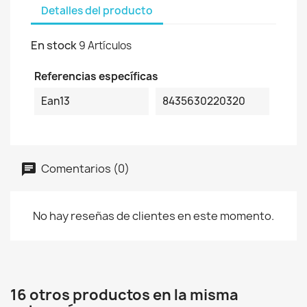
Detalles del producto
En stock
9 Artículos
Referencias específicas
Ean13
8435630220320
Comentarios (0)
No hay reseñas de clientes en este momento.
16 otros productos en la misma