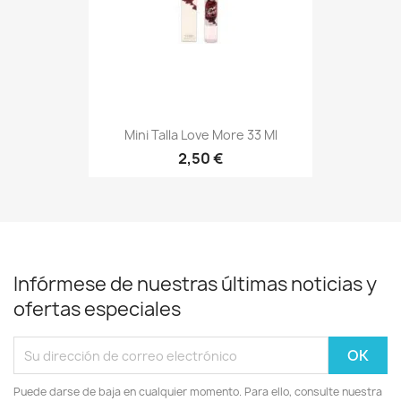
Mini Talla Love More 33 Ml
2,50 €
Infórmese de nuestras últimas noticias y
ofertas especiales
Puede darse de baja en cualquier momento. Para ello, consulte nuestra