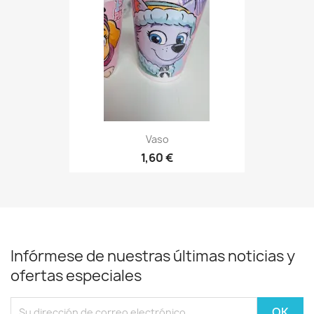
Vaso
1,60 €
Infórmese de nuestras últimas noticias y
ofertas especiales