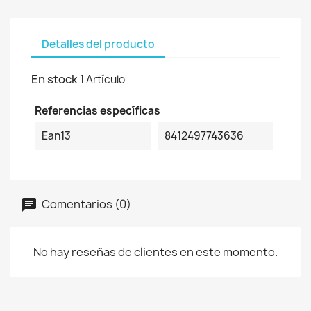
Detalles del producto
En stock
1 Artículo
Referencias específicas
Ean13
8412497743636
Comentarios (0)
No hay reseñas de clientes en este momento.