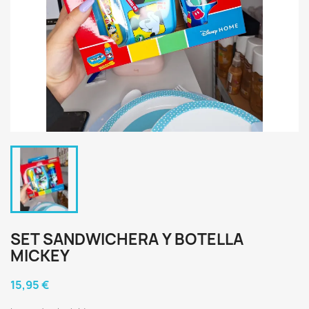
SET SANDWICHERA Y BOTELLA
MICKEY
15,95 €